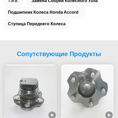
Тэги:
Замена Сборки Колесного Узла
Подшипник Колеса Honda Accord
Ступица Переднего Колеса
Сопутствующие Продукты