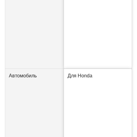
Автомобиль
Для Honda