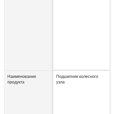
Наименование
Подшипник колесного
продукта
узла