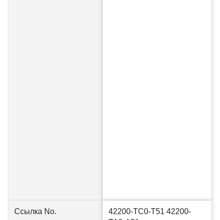
Ссылка No.
42200-TC0-T51 42200-