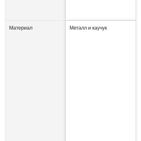
Материал
Металл и каучук