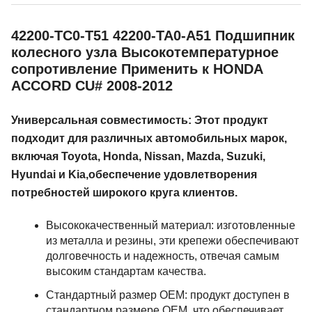
42200-TC0-T51 42200-TA0-A51 Подшипник
колесного узла Высокотемпературное
сопротивление Применить к HONDA
ACCORD CU# 2008-2012
Универсальная совместимость: Этот продукт
подходит для различных автомобильных марок,
включая Toyota, Honda, Nissan, Mazda, Suzuki,
Hyundai и Kia,обеспечение удовлетворения
потребностей широкого круга клиентов.
Высококачественный материал: изготовленные
из металла и резины, эти крепежи обеспечивают
долговечность и надежность, отвечая самым
высоким стандартам качества.
Стандартный размер OEM: продукт доступен в
стандартном размере OEM, что обеспечивает