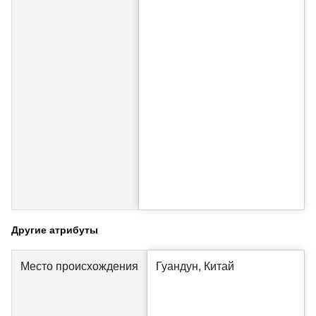
Другие атрибуты
Место происхождения
Гуандун, Китай