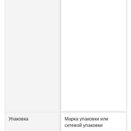
Упаковка
Марка упаковки или
сетевой упаковки