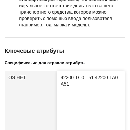
идеальное соответствие двигателю вашего
транспортного средства, которое можно
проверить с помощью ввода пользователя
(например, год, марка и модель).
Ключевые атрибуты
Специфические для отрасли атрибуты
ОЭ НЕТ.
42200-TC0-T51 42200-TA0-
A51