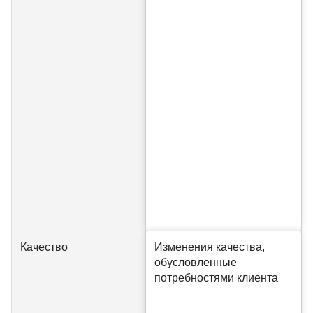
Качество
Изменения качества,
обусловленные
потребностями клиента