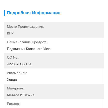
Подробная Информация
Место Происхождения:
КНР
Наименование Продукта:
Подшипник Колесного Узла
ОЭ No.:
42200-TC0-T51
Автомобиль:
Хонда
Материал:
Металл И Резина
Размер: