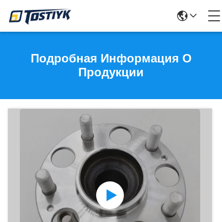
Подробная Информация О
Продукции