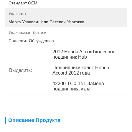
Стандарт OEM
Упаковка:
Марка Упаковки Или Сетевой Упаковки
Упаковывая Детали:
Подлежит Обсуждению
2012 Honda Accord колесное 
подшипник Hub
, 
Подшипники колес Honda 
Выделить:
Accord 2012 года
, 
42200-TC0-T51 Замена 
подшипника узла
Описание Продукта