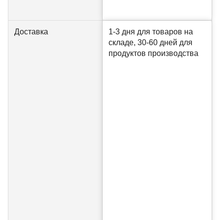
Доставка
1-3 дня для товаров на
складе, 30-60 дней для
продуктов производства