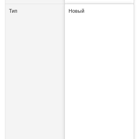
Тип
Новый