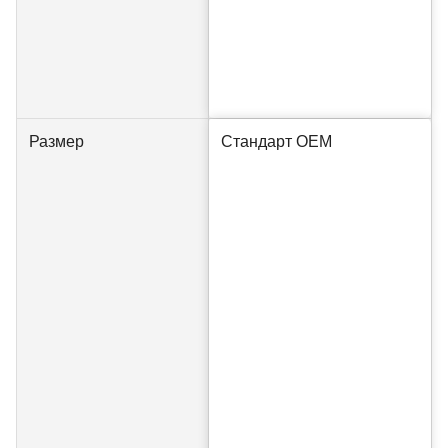
Размер
Стандарт OEM