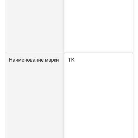
Наименование марки
TK