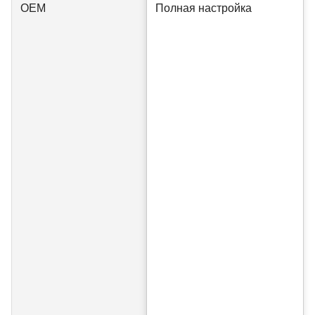
OEM
Полная настройка