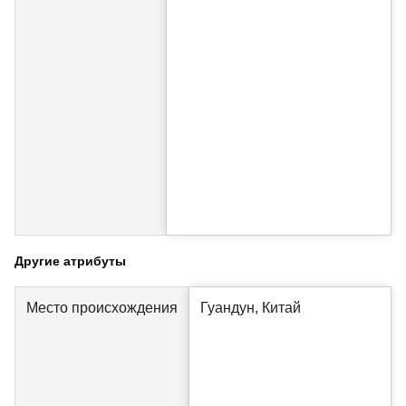
Другие атрибуты
Место происхождения
Гуандун, Китай