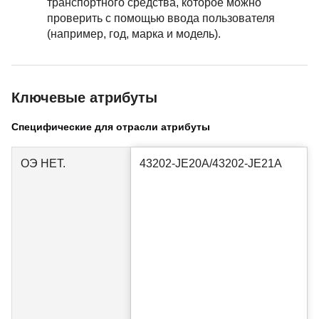
транспортного средства, которое можно
проверить с помощью ввода пользователя
(например, год, марка и модель).
Ключевые атрибуты
Специфические для отрасли атрибуты
ОЭ НЕТ.
43202-JE20A/43202-JE21A