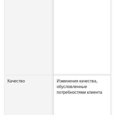
Качество
Изменения качества,
обусловленные
потребностями клиента