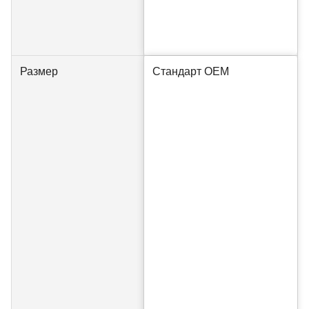
Размер
Стандарт OEM