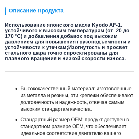
Описание Продукта
Использование японского масла Kyodo AF-1,
устойчивого к высоким температурам (от -20 до
170 °C) и добавления добавок под высоким
давлением для повышения грузоподъемности и
устойчивости к утечкам;Изогнутость и просвет
стального шара точно спроектированы для
плавного вращения и низкой скорости износа.
Высококачественный материал: изготовленные
из металла и резины, эти крепежи обеспечивают
долговечность и надежность, отвечая самым
высоким стандартам качества.
Стандартный размер OEM: продукт доступен в
стандартном размере OEM, что обеспечивает
идеальное соответствие двигателю вашего