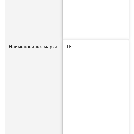
Наименование марки
TK