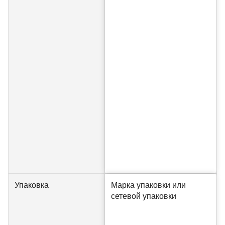
Упаковка
Марка упаковки или
сетевой упаковки