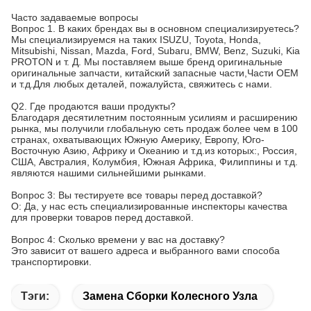
Часто задаваемые вопросы
Вопрос 1. В каких брендах вы в основном специализируетесь?
Мы специализируемся на таких ISUZU, Toyota, Honda,
Mitsubishi, Nissan, Mazda, Ford, Subaru, BMW, Benz, Suzuki, Kia
PROTON и т. Д. Мы поставляем выше бренд оригинальные
оригинальные запчасти, китайский запасные части,Части OEM
и т.д.Для любых деталей, пожалуйста, свяжитесь с нами.
Q2. Где продаются ваши продукты?
Благодаря десятилетним постоянным усилиям и расширению