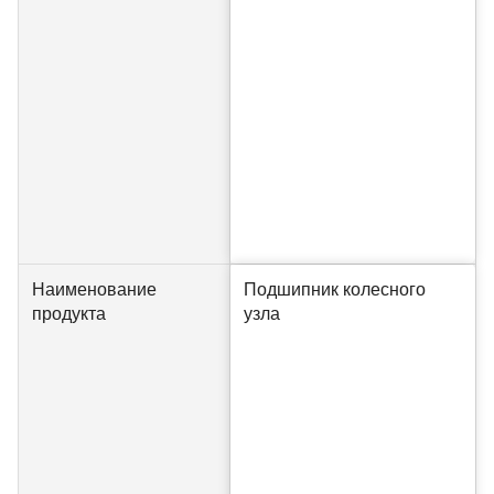
Наименование
Подшипник колесного
продукта
узла