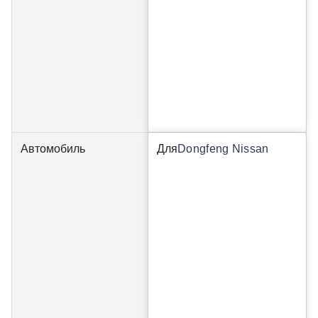
Автомобиль
Для
Dongfeng Nissan