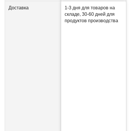
Доставка
1-3 дня для товаров на
складе, 30-60 дней для
продуктов производства