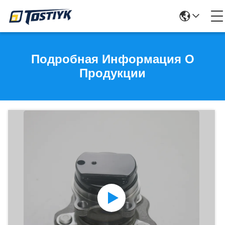
Подробная Информация О
Продукции