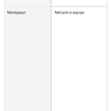
Материал
Металл и каучук