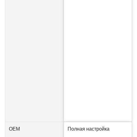
OEM
Полная настройка