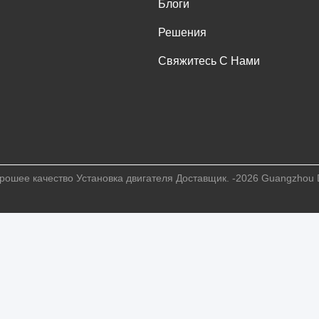
Блоги
Решения
Свяжитесь С Нами
рошее качество Установка двигателя Доставщик. -2026 Guangzhou D