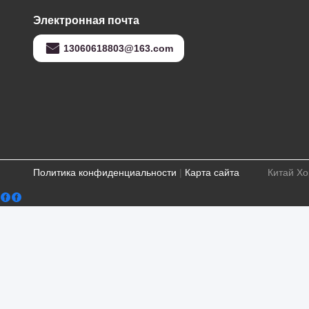
Электронная почта
13060618803@163.com
Политика конфиденциальности
|
Карта сайта
Китай Хо