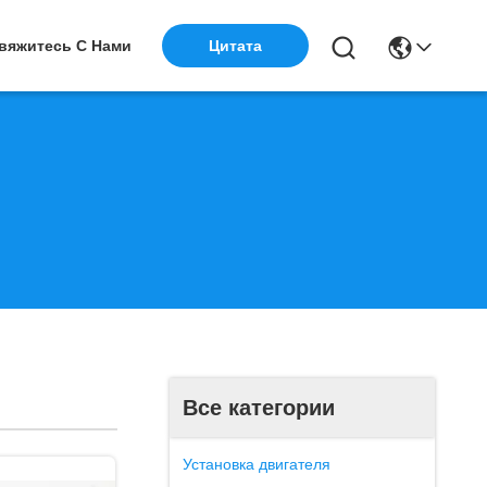
вяжитесь С Нами
Цитата
Все категории
Установка двигателя