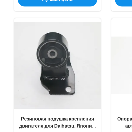
Резиновая подушка крепления
Опора
двигателя для Daihatsu, Япония,
ав