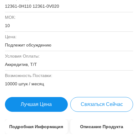
12361-0H110 12361-0V020
МОК:
10
Цена:
Подлежит обсуждению
Условия Оплаты:
Аккредитив, T/T
Возможность Поставки:
10000 штук / месяц
Лучшая Цена
Связаться Сейчас
Подробная Информация
Описание Продукта