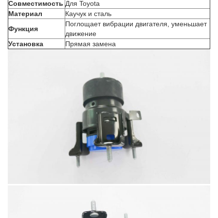
Совместимость
Для Toyota
Материал
Каучук и сталь
Поглощает вибрации двигателя, уменьшает
Функция
движение
Установка
Прямая замена