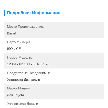
Подробная Информация
Место Происхождения:
Китай
Сертификация:
ISO，CE
Номер Модели:
12361-0H110 12361-0V020
Продуктовые Псевдонимы:
Установка Двигателя
Марка Модели:
Для Toyota
Упаковывая Детали: