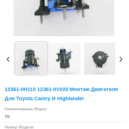
12361-0H110 12361-0V020 Монтаж Двигателя
Для Toyota Camry И Highlander
Наименование Марки:
TK
Номер Модели: