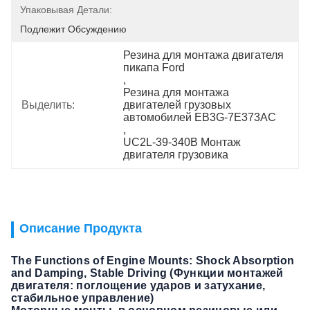
Упаковывая Детали:
Подлежит Обсуждению
Резина для монтажа двигателя 
пикапа Ford
, 
Резина для монтажа 
Выделить:
двигателей грузовых 
автомобилей EB3G-7E373AC
, 
UC2L-39-340B Монтаж 
двигателя грузовика
Описание Продукта
The Functions of Engine Mounts: Shock Absorption
and Damping, Stable Driving (Функции монтажей
двигателя: поглощение ударов и затухание,
стабильное управление)