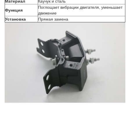
Материал
Каучук и сталь
Поглощает вибрации двигателя, уменьшает
Функция
движение
Установка
Прямая замена