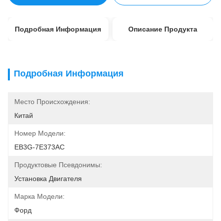
Подробная Информация
Описание Продукта
Подробная Информация
Место Происхождения:
Китай
Номер Модели:
EB3G-7E373AC
Продуктовые Псевдонимы:
Установка Двигателя
Марка Модели:
Форд