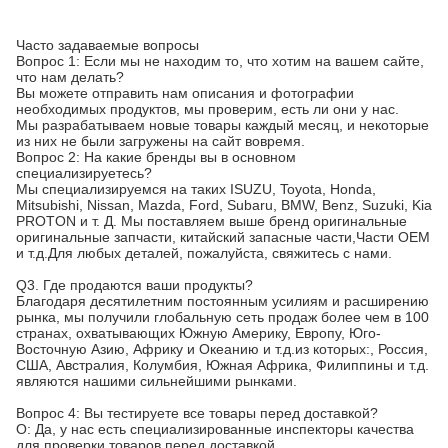
Часто задаваемые вопросы
Вопрос 1: Если мы не находим то, что хотим на вашем сайте,
что нам делать?
Вы можете отправить нам описания и фотографии
необходимых продуктов, мы проверим, есть ли они у нас.
Мы разрабатываем новые товары каждый месяц, и некоторые
из них не были загружены на сайт вовремя.
Вопрос 2: На какие бренды вы в основном
специализируетесь?